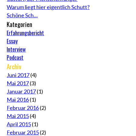
Warum liegt hier eigentlich Schutt?
Schöne Sch…
Kategorien
Erfahrungsbericht
Essay
Interview
Podcast
Archiv
Juni 2017
(4)
Mai 2017
(3)
Januar 2017
(1)
Mai 2016
(1)
Februar 2016
(2)
Mai 2015
(4)
April 2015
(1)
Februar 2015
(2)