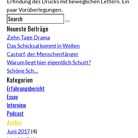
Erfindung des Drucks mit beweglichen Lettern. Ein
paar Vorüberlegungen.
Neueste Beiträge
Zehn Tage Drama
Das Schicksal kommt in Wellen
Castorf, der Menschenfänger
Warum liegt hier eigentlich Schutt?
Schöne Sch…
Kategorien
Erfahrungsbericht
Essay
Interview
Podcast
Archiv
Juni 2017
(4)