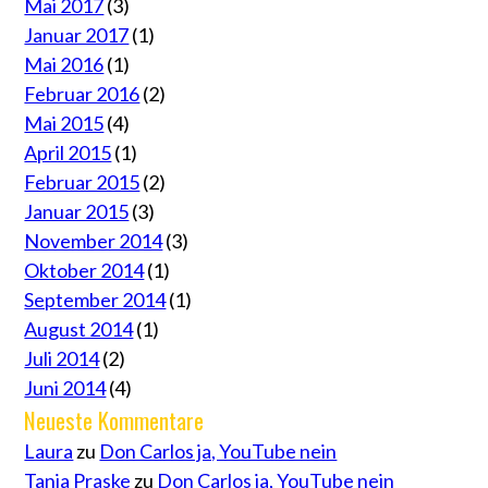
Mai 2017
(3)
Januar 2017
(1)
Mai 2016
(1)
Februar 2016
(2)
Mai 2015
(4)
April 2015
(1)
Februar 2015
(2)
Januar 2015
(3)
November 2014
(3)
Oktober 2014
(1)
September 2014
(1)
August 2014
(1)
Juli 2014
(2)
Juni 2014
(4)
Neueste Kommentare
Laura
zu
Don Carlos ja, YouTube nein
Tanja Praske
zu
Don Carlos ja, YouTube nein