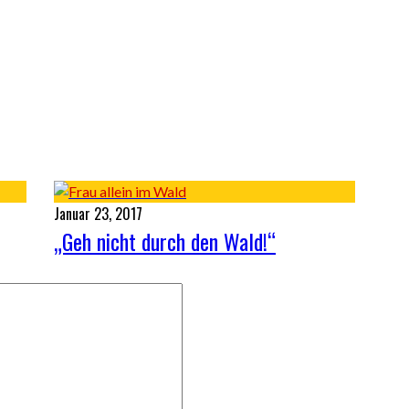
Januar 23, 2017
„Geh nicht durch den Wald!“