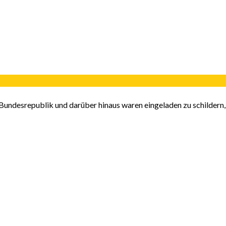
 Bundesrepublik und darüber hinaus waren eingeladen zu schildern,