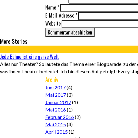
Name
*
E-Mail-Adresse
*
Website
More Stories
Jede Bühne ist eine ganze Welt
Alles nur Theater? So lautete das Thema einer Blogparade, zu der
was ihnen Theater bedeutet. Ich bin diesem Ruf gefolgt: Every stag
Archiv
Juni 2017
(4)
Mai 2017
(3)
Januar 2017
(1)
Mai 2016
(1)
Februar 2016
(2)
Mai 2015
(4)
April 2015
(1)