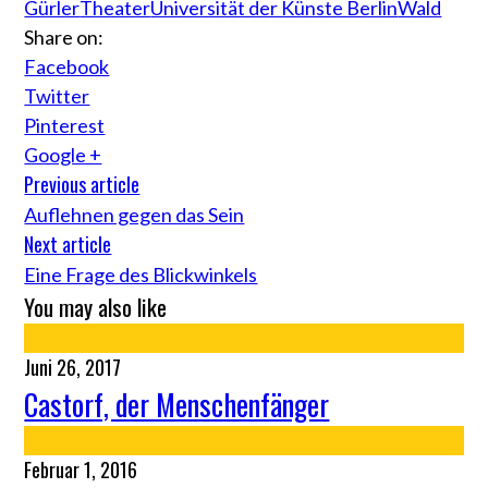
Gürler
Theater
Universität der Künste Berlin
Wald
Share on:
Facebook
Twitter
Pinterest
Google +
Previous article
Auflehnen gegen das Sein
Next article
Eine Frage des Blickwinkels
You may also like
Juni 26, 2017
Castorf, der Menschenfänger
Februar 1, 2016