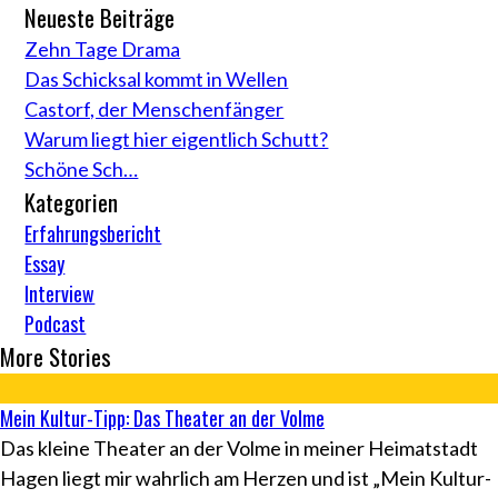
Neueste Beiträge
Zehn Tage Drama
Das Schicksal kommt in Wellen
Castorf, der Menschenfänger
Warum liegt hier eigentlich Schutt?
Schöne Sch…
Kategorien
Erfahrungsbericht
Essay
Interview
Podcast
More Stories
Mein Kultur-Tipp: Das Theater an der Volme
Das kleine Theater an der Volme in meiner Heimatstadt
Hagen liegt mir wahrlich am Herzen und ist „Mein Kultur-