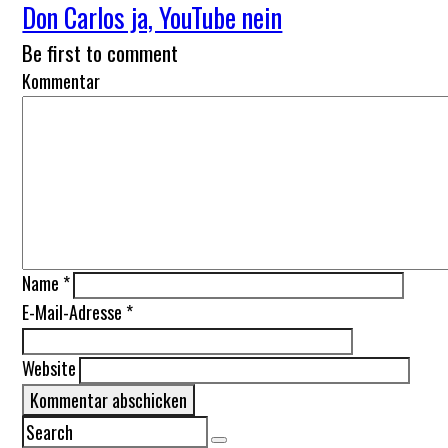
Don Carlos ja, YouTube nein
Be first to comment
Kommentar
Name
*
E-Mail-Adresse
*
Website