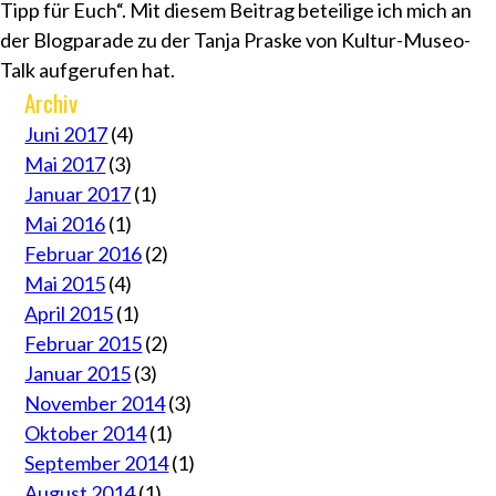
Tipp für Euch“. Mit diesem Beitrag beteilige ich mich an
der Blogparade zu der Tanja Praske von Kultur-Museo-
Talk aufgerufen hat.
Archiv
Juni 2017
(4)
Mai 2017
(3)
Januar 2017
(1)
Mai 2016
(1)
Februar 2016
(2)
Mai 2015
(4)
April 2015
(1)
Februar 2015
(2)
Januar 2015
(3)
November 2014
(3)
Oktober 2014
(1)
September 2014
(1)
August 2014
(1)