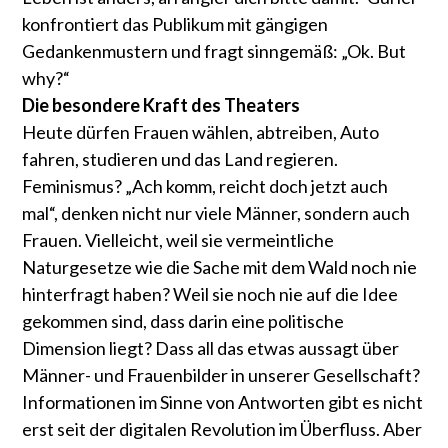
konfrontiert das Publikum mit gängigen
Gedankenmustern und fragt sinngemäß: „Ok. But
why?“
Die besondere Kraft des Theaters
Heute dürfen Frauen wählen, abtreiben, Auto
fahren, studieren und das Land regieren.
Feminismus? „Ach komm, reicht doch jetzt auch
mal“, denken nicht nur viele Männer, sondern auch
Frauen. Vielleicht, weil sie vermeintliche
Naturgesetze wie die Sache mit dem Wald noch nie
hinterfragt haben? Weil sie noch nie auf die Idee
gekommen sind, dass darin eine politische
Dimension liegt? Dass all das etwas aussagt über
Männer- und Frauenbilder in unserer Gesellschaft?
Informationen im Sinne von Antworten gibt es nicht
erst seit der digitalen Revolution im Überfluss. Aber